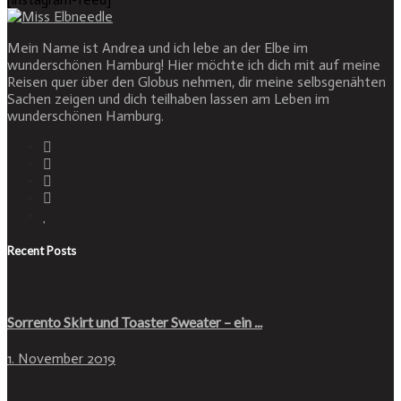
Mein Name ist Andrea und ich lebe an der Elbe im
wunderschönen Hamburg! Hier möchte ich dich mit auf meine
Reisen quer über den Globus nehmen, dir meine selbsgenähten
Sachen zeigen und dich teilhaben lassen am Leben im
wunderschönen Hamburg.
Recent Posts
Sorrento Skirt und Toaster Sweater – ein ...
1. November 2019