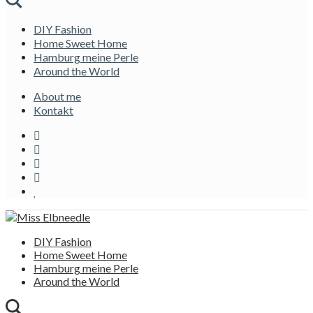
DIY Fashion
Home Sweet Home
Hamburg meine Perle
Around the World
About me
Kontakt
DIY Fashion
Home Sweet Home
Hamburg meine Perle
Around the World