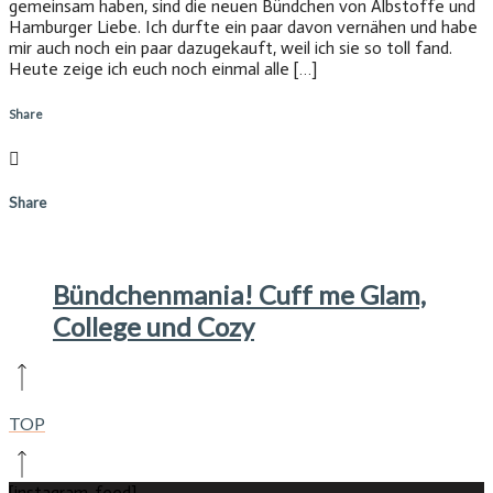
gemeinsam haben, sind die neuen Bündchen von Albstoffe und
Hamburger Liebe. Ich durfte ein paar davon vernähen und habe
mir auch noch ein paar dazugekauft, weil ich sie so toll fand.
Heute zeige ich euch noch einmal alle […]
Share
Share
Bündchenmania! Cuff me Glam,
College und Cozy
TOP
[instagram-feed]