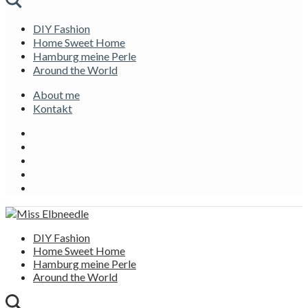
DIY Fashion
Home Sweet Home
Hamburg meine Perle
Around the World
About me
Kontakt
DIY Fashion
Home Sweet Home
Hamburg meine Perle
Around the World