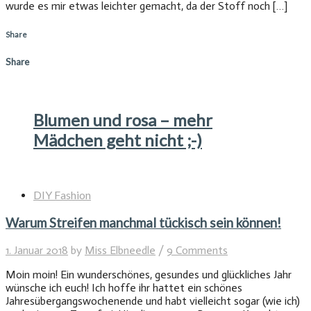
wurde es mir etwas leichter gemacht, da der Stoff noch […]
Share
Share
Blumen und rosa – mehr
Mädchen geht nicht ;-)
DIY Fashion
Warum Streifen manchmal tückisch sein können!
1. Januar 2018
by
Miss Elbneedle
/
9 Comments
Moin moin! Ein wunderschönes, gesundes und glückliches Jahr
wünsche ich euch! Ich hoffe ihr hattet ein schönes
Jahresübergangswochenende und habt vielleicht sogar (wie ich)