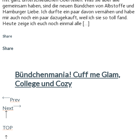
gemeinsam haben, sind die neuen Bündchen von Albstoffe und
Hamburger Liebe. Ich durfte ein paar davon vernähen und habe
mir auch noch ein paar dazugekauft, weil ich sie so toll fand.
Heute zeige ich euch noch einmal alle […]
Share
Share
Bündchenmania! Cuff me Glam,
College und Cozy
Prev
Next
TOP