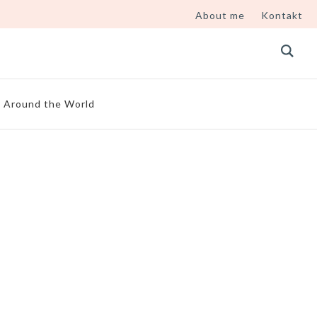
About me
Kontakt
Around the World