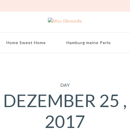
Home Sweet Home
Hamburg meine Perle
DAY
DEZEMBER 25 ,
2017