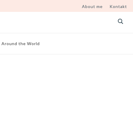
About me
Kontakt
Around the World