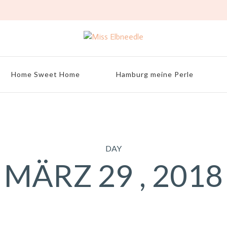
Home Sweet Home
Hamburg meine Perle
DAY
MÄRZ 29 , 2018