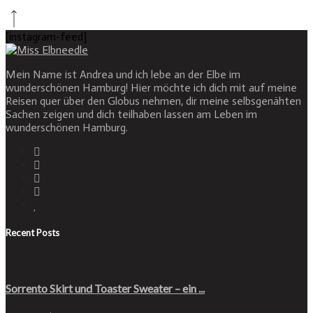
[instagram-feed]
Mein Name ist Andrea und ich lebe an der Elbe im
wunderschönen Hamburg! Hier möchte ich dich mit auf meine
Reisen quer über den Globus nehmen, dir meine selbsgenähten
Sachen zeigen und dich teilhaben lassen am Leben im
wunderschönen Hamburg.
Recent Posts
Sorrento Skirt und Toaster Sweater – ein ...