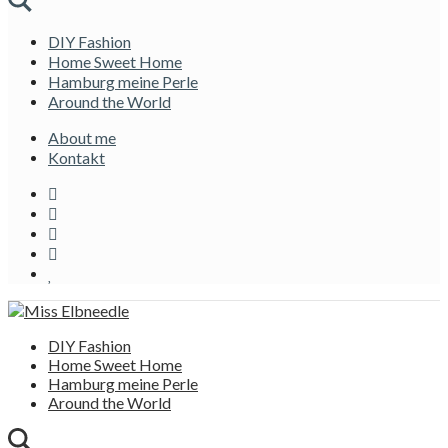
DIY Fashion
Home Sweet Home
Hamburg meine Perle
Around the World
About me
Kontakt
DIY Fashion
Home Sweet Home
Hamburg meine Perle
Around the World