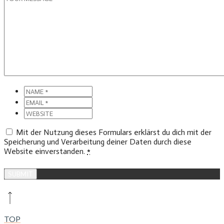
Mit der Nutzung dieses Formulars erklärst du dich mit der
Speicherung und Verarbeitung deiner Daten durch diese
Website einverstanden.
*
TOP