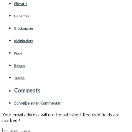
Elbmarie
Genähtes
Glücksmarie
Kleinkariert
Pippa
Reisen
Tasche
Comments
Schreibe einen Kommentar
Your email address will not be published. Required fields are
marked *