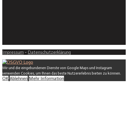
Impressum
-
Datenschutzerklärung
Wir und die eingebundenen Dienste von Google Maps und Instagram
verwenden Cookies, um Ihnen das beste Nutzererlebnis bieten zu können.
OK
Ablehnen
Mehr Information