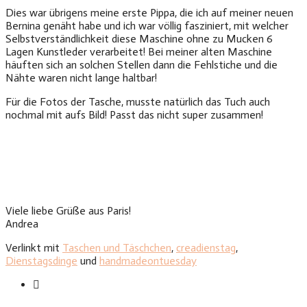
Dies war übrigens meine erste Pippa, die ich auf meiner neuen
Bernina genäht habe und ich war völlig fasziniert, mit welcher
Selbstverständlichkeit diese Maschine ohne zu Mucken 6
Lagen Kunstleder verarbeitet! Bei meiner alten Maschine
häuften sich an solchen Stellen dann die Fehlstiche und die
Nähte waren nicht lange haltbar!
Für die Fotos der Tasche, musste natürlich das Tuch auch
nochmal mit aufs Bild! Passt das nicht super zusammen!
Viele liebe Grüße aus Paris!
Andrea
Verlinkt mit
Taschen und Täschchen
,
creadienstag
,
Dienstagsdinge
und
handmadeontuesday