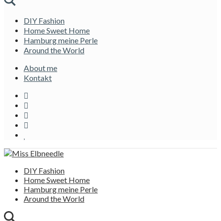
DIY Fashion
Home Sweet Home
Hamburg meine Perle
Around the World
About me
Kontakt
DIY Fashion
Home Sweet Home
Hamburg meine Perle
Around the World