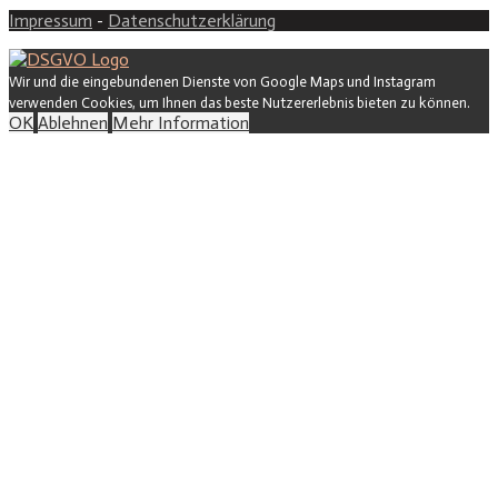
Impressum
-
Datenschutzerklärung
Wir und die eingebundenen Dienste von Google Maps und Instagram
verwenden Cookies, um Ihnen das beste Nutzererlebnis bieten zu können.
OK
Ablehnen
Mehr Information