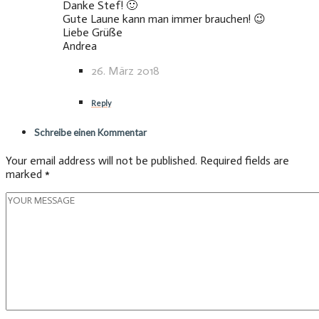
Danke Stef! 🙂
Gute Laune kann man immer brauchen! 😉
Liebe Grüße
Andrea
26. März 2018
Reply
Schreibe einen Kommentar
Your email address will not be published. Required fields are
marked *