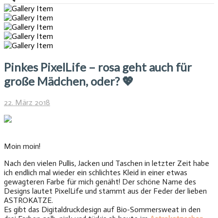
Pinkes PixelLife – rosa geht auch für
große Mädchen, oder? 💖
22. März 2018
Moin moin!
Nach den vielen Pullis, Jacken und Taschen in letzter Zeit habe
ich endlich mal wieder ein schlichtes Kleid in einer etwas
gewagteren Farbe für mich genäht! Der schöne Name des
Designs lautet PixelLife und stammt aus der Feder der lieben
ASTROKATZE.
Es gibt das Digitaldruckdesign auf Bio-Sommersweat in den