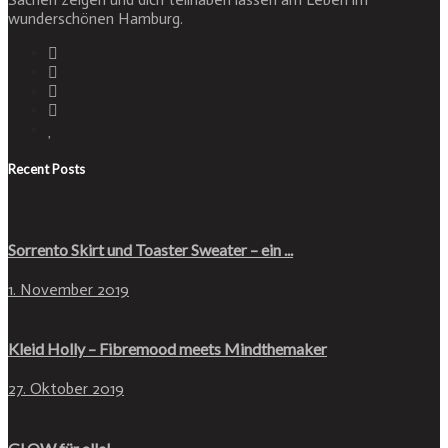
wunderschönen Hamburg.
Recent Posts
Sorrento Skirt und Toaster Sweater – ein ...
1. November 2019
Kleid Holly – Fibremood meets Mindthemaker
27. Oktober 2019