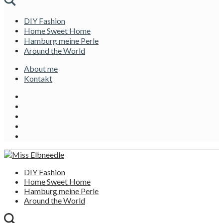
DIY Fashion
Home Sweet Home
Hamburg meine Perle
Around the World
About me
Kontakt
DIY Fashion
Home Sweet Home
Hamburg meine Perle
Around the World