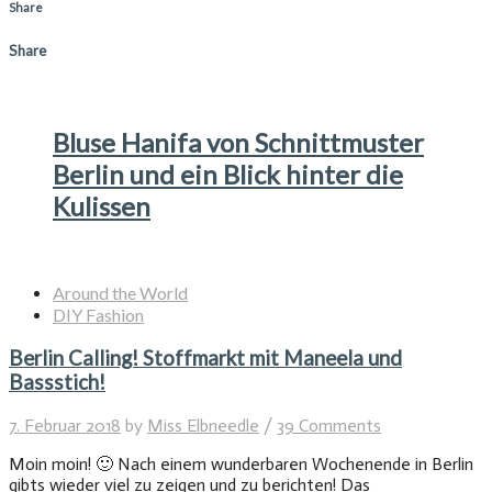
Share
Share
Bluse Hanifa von Schnittmuster
Berlin und ein Blick hinter die
Kulissen
Around the World
DIY Fashion
Berlin Calling! Stoffmarkt mit Maneela und
Bassstich!
7. Februar 2018
by
Miss Elbneedle
/
39 Comments
Moin moin! 🙂 Nach einem wunderbaren Wochenende in Berlin
gibts wieder viel zu zeigen und zu berichten! Das