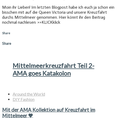
Moin ihr Lieben! Im letzten Blogpost habe ich euch ja schon ein
bisschen mit auf die Queen Victoria und unsere Kreuzfahrt
durchs Mittelmeer genommen. Hier könnt ihr den Beitrag
nochmal nachlesen: >>KLICKklick
Share
Share
Mittelmeerkreuzfahrt Teil 2-
AMA goes Katakolon
Around the World
DIY Fashion
Mit der AMA Kollektion auf Kreuzfahrt im
Mittelmeer 💖