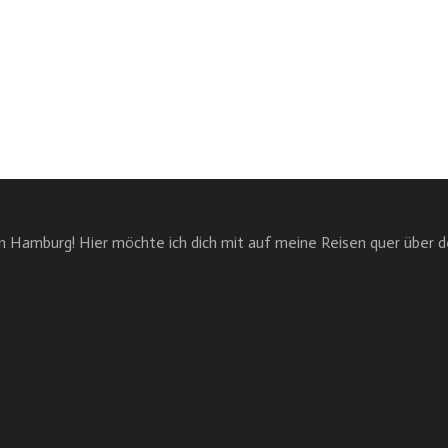
n Hamburg! Hier möchte ich dich mit auf meine Reisen quer über 