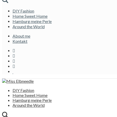
DIY Fashion
Home Sweet Home
Hamburg meine Perle
Around the World
About me
Kontakt
DIY Fashion
Home Sweet Home
Hamburg meine Perle
Around the World