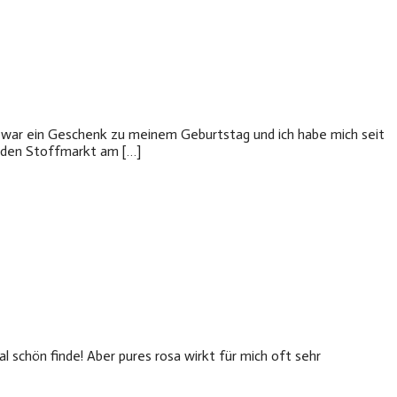
 war ein Geschenk zu meinem Geburtstag und ich habe mich seit
r den Stoffmarkt am […]
tal schön finde! Aber pures rosa wirkt für mich oft sehr