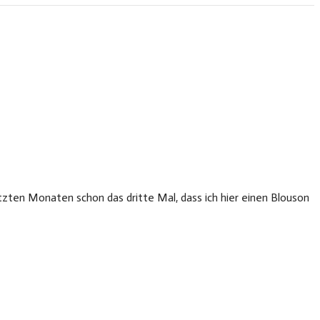
tzten Monaten schon das dritte Mal, dass ich hier einen Blouson