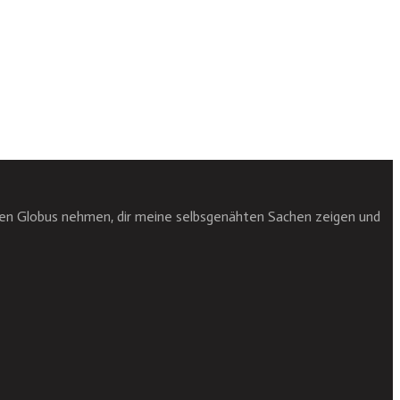
den Globus nehmen, dir meine selbsgenähten Sachen zeigen und