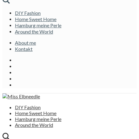
DIY Fashion
Home Sweet Home
Hamburg meine Perle
Around the World
About me
Kontakt
DIY Fashion
Home Sweet Home
Hamburg meine Perle
Around the World