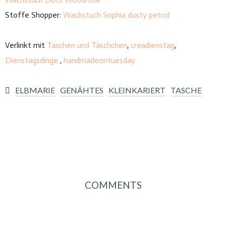
Stoffe Shopper:
Wachstuch Sophia dusty petrol
Verlinkt mit
Taschen und Täschchen
,
creadienstag
,
Dienstagsdinge
,
handmadeontuesday
ELBMARIE
GENÄHTES
KLEINKARIERT
TASCHE
COMMENTS