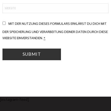
#MOREGOESNOT
MIT DER NUTZUNG DIESES FORMULARS ERKLÄRST DU DICH MIT
DER SPEICHERUNG UND VERARBEITUNG DEINER DATEN DURCH DIESE
WEBSITE EINVERSTANDEN.
*
[instagram-feed]