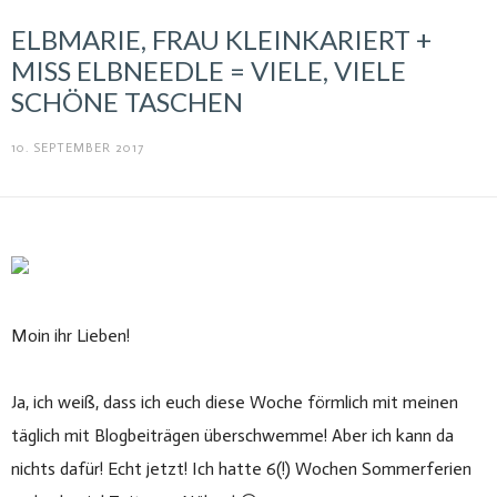
ELBMARIE, FRAU KLEINKARIERT +
MISS ELBNEEDLE = VIELE, VIELE
SCHÖNE TASCHEN
10. SEPTEMBER 2017
Moin ihr Lieben!
Ja, ich weiß, dass ich euch diese Woche förmlich mit meinen
täglich mit Blogbeiträgen überschwemme! Aber ich kann da
nichts dafür! Echt jetzt! Ich hatte 6(!) Wochen Sommerferien