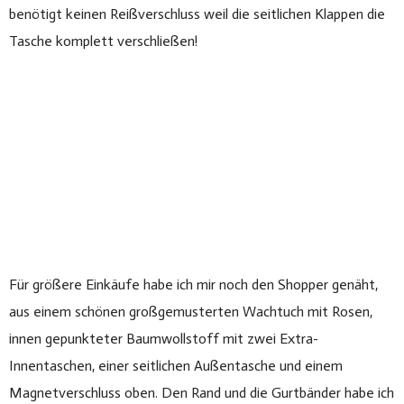
benötigt keinen Reißverschluss weil die seitlichen Klappen die
Tasche komplett verschließen!
Für größere Einkäufe habe ich mir noch den Shopper genäht,
aus einem schönen großgemusterten Wachtuch mit Rosen,
innen gepunkteter Baumwollstoff mit zwei Extra-
Innentaschen, einer seitlichen Außentasche und einem
Magnetverschluss oben. Den Rand und die Gurtbänder habe ich