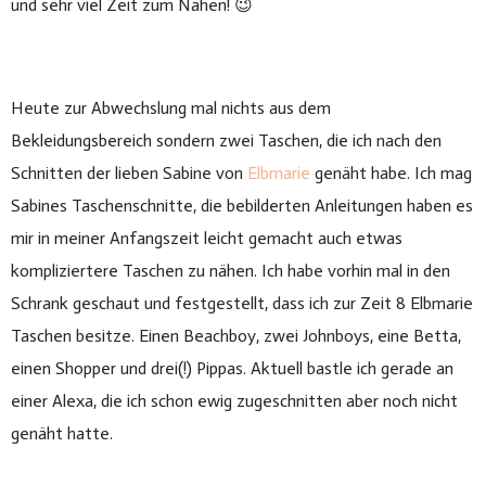
und sehr viel Zeit zum Nähen! 😉
Heute zur Abwechslung mal nichts aus dem
Bekleidungsbereich sondern zwei Taschen, die ich nach den
Schnitten der lieben Sabine von
Elbmarie
genäht habe. Ich mag
Sabines Taschenschnitte, die bebilderten Anleitungen haben es
mir in meiner Anfangszeit leicht gemacht auch etwas
kompliziertere Taschen zu nähen. Ich habe vorhin mal in den
Schrank geschaut und festgestellt, dass ich zur Zeit 8 Elbmarie
Taschen besitze. Einen Beachboy, zwei Johnboys, eine Betta,
einen Shopper und drei(!) Pippas. Aktuell bastle ich gerade an
einer Alexa, die ich schon ewig zugeschnitten aber noch nicht
genäht hatte.