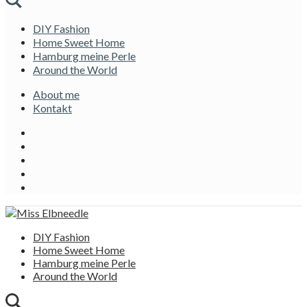
DIY Fashion
Home Sweet Home
Hamburg meine Perle
Around the World
About me
Kontakt
DIY Fashion
Home Sweet Home
Hamburg meine Perle
Around the World