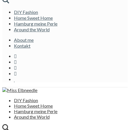
DIY Fashion
Home Sweet Home
Hamburg meine Perle
Around the World
About me
Kontakt
DIY Fashion
Home Sweet Home
Hamburg meine Perle
Around the World