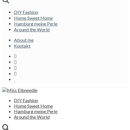
DIY Fashion
Home Sweet Home
Hamburg meine Perle
Around the World
About me
Kontakt
DIY Fashion
Home Sweet Home
Hamburg meine Perle
Around the World