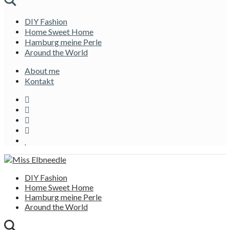
DIY Fashion
Home Sweet Home
Hamburg meine Perle
Around the World
About me
Kontakt
DIY Fashion
Home Sweet Home
Hamburg meine Perle
Around the World