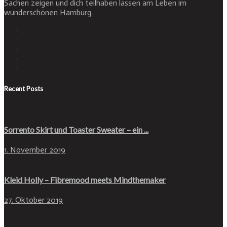
Sachen zeigen und dich teilhaben lassen am Leben im
wunderschönen Hamburg.
Recent Posts
Sorrento Skirt und Toaster Sweater – ein ...
1. November 2019
Kleid Holly – Fibremood meets Mindthemaker
27. Oktober 2019