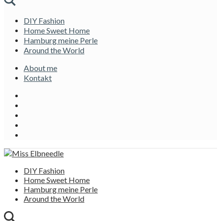
DIY Fashion
Home Sweet Home
Hamburg meine Perle
Around the World
About me
Kontakt
DIY Fashion
Home Sweet Home
Hamburg meine Perle
Around the World