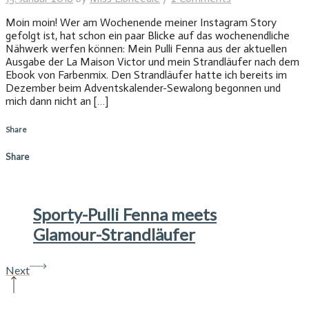
Moin moin! Wer am Wochenende meiner Instagram Story
gefolgt ist, hat schon ein paar Blicke auf das wochenendliche
Nähwerk werfen können: Mein Pulli Fenna aus der aktuellen
Ausgabe der La Maison Victor und mein Strandläufer nach dem
Ebook von Farbenmix. Den Strandläufer hatte ich bereits im
Dezember beim Adventskalender-Sewalong begonnen und
mich dann nicht an […]
Share
Share
Sporty-Pulli Fenna meets
Glamour-Strandläufer
Next