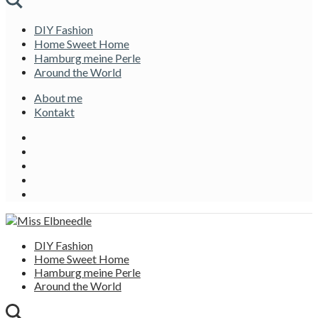
DIY Fashion
Home Sweet Home
Hamburg meine Perle
Around the World
About me
Kontakt
DIY Fashion
Home Sweet Home
Hamburg meine Perle
Around the World